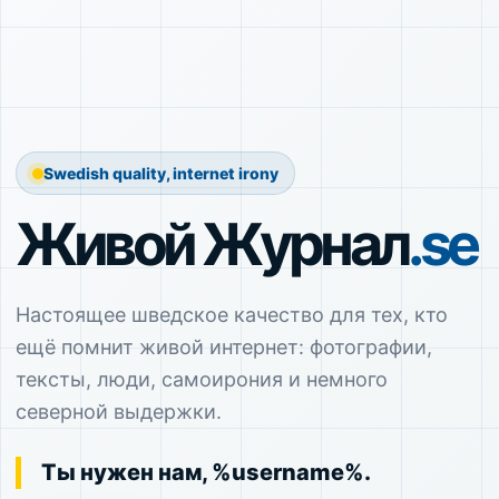
Swedish quality, internet irony
Живой Журнал
.se
Настоящее шведское качество для тех, кто
ещё помнит живой интернет: фотографии,
тексты, люди, самоирония и немного
северной выдержки.
Ты нужен нам, %username%.