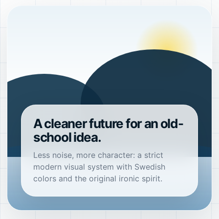
A cleaner future for an old-
school idea.
Less noise, more character: a strict
modern visual system with Swedish
colors and the original ironic spirit.